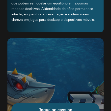
que podem remodelar um equilíbrio em algumas
rodadas decisivas. A identidade da série permanece
intacta, enquanto a apresentação e o ritmo visam
clareza em jogos para desktop e dispositivos móveis.
Jogue no cassino