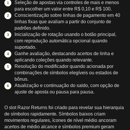
Seleção de apostas via controles de mais e menos
para escolher um valor entre R$ 0,10 e R$ 100.
Conscientização sobre linhas de pagamento em 40
linhas fixas que avaliam a partir do conjunto de
padrões definido.
Inicialização de rotação usando o botão principal,
com reprodução automática opcional quando
suportado.
Ganhe avaliação, destacando acertos de linha e
aplicando coleções quando relevante.
Resolução do modificador quando acionada por
combinações de símbolos elegíveis ou estados de
bônus.
Atualização e continuação do saldo, com opção de
ajuste de aposta ou pausa para pausa.
O slot Razor Returns foi criado para revelar sua hierarquia
de símbolos rapidamente. Símbolos baixos criam
movimentos regulares, ícones de nível médio ancoram
acertos de médio alcance e símbolos premium geram