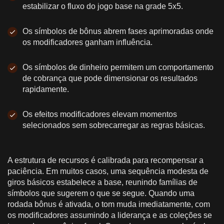
estabilizar o fluxo do jogo base na grade 5x5.
Os símbolos de bônus abrem fases aprimoradas onde
os modificadores ganham influência.
Os símbolos de dinheiro permitem um comportamento
de cobrança que pode dimensionar os resultados
rapidamente.
Os efeitos modificadores elevam momentos
selecionados sem sobrecarregar as regras básicas.
A estrutura de recursos é calibrada para recompensar a
paciência. Em muitos casos, uma sequência modesta de
giros básicos estabelece a base, reunindo famílias de
símbolos que sugerem o que se segue. Quando uma
rodada bônus é ativada, o tom muda imediatamente, com
os modificadores assumindo a liderança e as coleções se