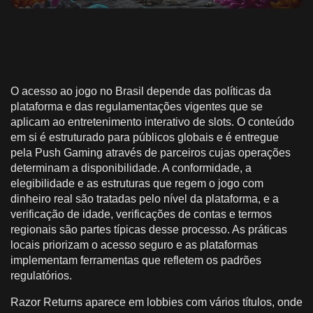
O acesso ao jogo no Brasil depende das políticas da
plataforma e das regulamentações vigentes que se
aplicam ao entretenimento interativo de slots. O conteúdo
em si é estruturado para públicos globais e é entregue
pela Push Gaming através de parceiros cujas operações
determinam a disponibilidade. A conformidade, a
elegibilidade e as estruturas que regem o jogo com
dinheiro real são tratadas pelo nível da plataforma, e a
verificação de idade, verificações de contas e termos
regionais são partes típicas desse processo. As práticas
locais priorizam o acesso seguro e as plataformas
implementam ferramentas que refletem os padrões
regulatórios.
Razor Returns aparece em lobbies com vários títulos, onde