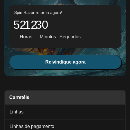
Spin Razor retorna agora!
52
12
29
Horas
Minutos
Segundos
Reivindique agora
Carretéis
5
Linhas
5
Linhas de pagamento
4