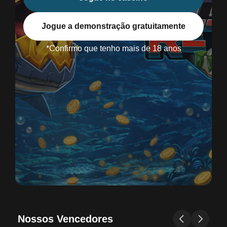
Jogue a demonstração gratuitamente
*Confirmo que tenho mais de 18 anos
Nossos Vencedores