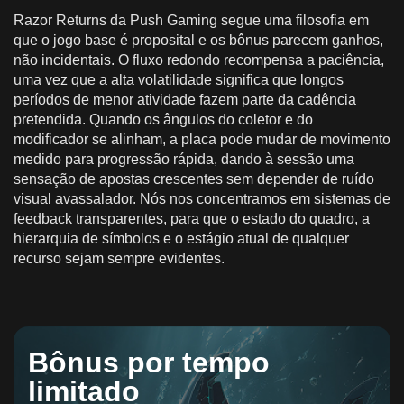
Razor Returns da Push Gaming segue uma filosofia em
que o jogo base é proposital e os bônus parecem ganhos,
não incidentais. O fluxo redondo recompensa a paciência,
uma vez que a alta volatilidade significa que longos
períodos de menor atividade fazem parte da cadência
pretendida. Quando os ângulos do coletor e do
modificador se alinham, a placa pode mudar de movimento
medido para progressão rápida, dando à sessão uma
sensação de apostas crescentes sem depender de ruído
visual avassalador. Nós nos concentramos em sistemas de
feedback transparentes, para que o estado do quadro, a
hierarquia de símbolos e o estágio atual de qualquer
recurso sejam sempre evidentes.
Bônus por tempo
limitado