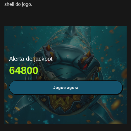
shell do jogo.
Alerta de jackpot
64800
Jogue agora