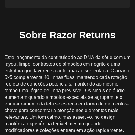
Razor retorna RTP, volatilidade e potencial
máximo de vitória
Como abordar o Razor Returns de forma
responsável
Sobre Razor Returns
Jogar Razor retorna online com dinheiro real no
Brasil
Depósitos, Pagamentos e Jogo Responsável no
Este lançamento dá continuidade ao DNA da série com um
Brasil
layout limpo, contrastes de símbolos em negrito e uma
estrutura que favorece a antecipação sustentada. O arranjo
Versão móvel do Razor retorna
5x5 complementa 40 linhas fixas, mantendo cada rotação
repleta de conexões potenciais, mantendo ao mesmo
tempo uma lógica de linha previsível. Os sinais de áudio
aumentam quando símbolos especiais se agrupam, e o
enquadramento da tela se estreita em torno de momentos-
chave para concentrar a atenção nos elementos mais
relevantes. Um tom calmo, mas assertivo, no design
mantém a experiência legível mesmo quando
modificadores e coleções entram em ação rapidamente.