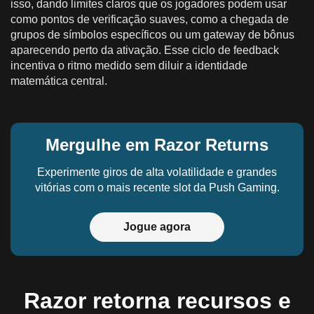
isso, dando limites claros que os jogadores podem usar
como pontos de verificação suaves, como a chegada de
grupos de símbolos específicos ou um gateway de bônus
aparecendo perto da ativação. Esse ciclo de feedback
incentiva o ritmo medido sem diluir a identidade
matemática central.
Mergulhe em Razor Returns
Experimente giros de alta volatilidade e grandes
vitórias com o mais recente slot da Push Gaming.
Jogue agora
Razor retorna recursos e